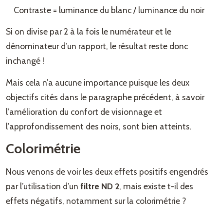
Contraste = luminance du blanc / luminance du noir
Si on divise par 2 à la fois le numérateur et le
dénominateur d’un rapport, le résultat reste donc
inchangé !
Mais cela n’a aucune importance puisque les deux
objectifs cités dans le paragraphe précédent, à savoir
l’amélioration du confort de visionnage et
l’approfondissement des noirs, sont bien atteints.
Colorimétrie
Nous venons de voir les deux effets positifs engendrés
par l’utilisation d’un
filtre ND 2
, mais existe t-il des
effets négatifs, notamment sur la colorimétrie ?