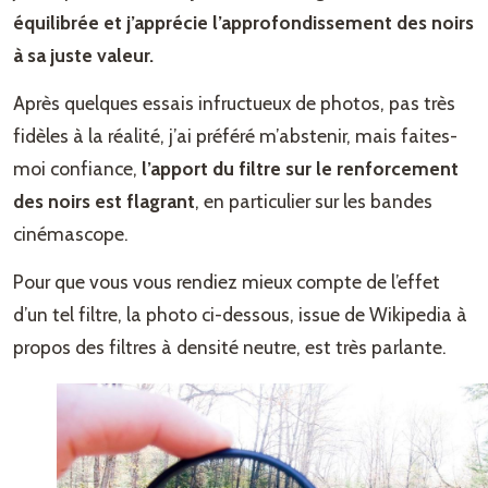
équilibrée et j’apprécie l’approfondissement des noirs
à sa juste valeur.
Après quelques essais infructueux de photos, pas très
fidèles à la réalité, j’ai préféré m’abstenir, mais faites-
moi confiance,
l’apport du filtre sur le renforcement
des noirs est flagrant
, en particulier sur les bandes
cinémascope.
Pour que vous vous rendiez mieux compte de l’effet
d’un tel filtre, la photo ci-dessous, issue de Wikipedia à
propos des filtres à densité neutre, est très parlante.