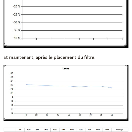
Et maintenant, après le placement du filtre.