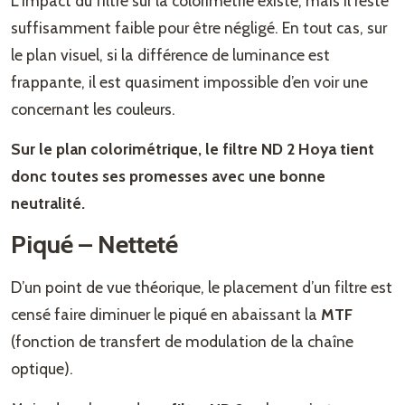
L’impact du filtre sur la colorimétrie existe, mais il reste
suffisamment faible pour être négligé. En tout cas, sur
le plan visuel, si la différence de luminance est
frappante, il est quasiment impossible d’en voir une
concernant les couleurs.
Sur le plan colorimétrique, le filtre ND 2 Hoya tient
donc toutes ses promesses avec une bonne
neutralité.
Piqué – Netteté
D’un point de vue théorique, le placement d’un filtre est
censé faire diminuer le piqué en abaissant la
MTF
(fonction de transfert de modulation de la chaîne
optique).