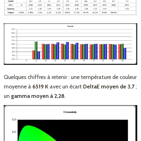
Quelques chiffres à retenir : une température de couleur
moyenne à
6519 K
avec un écart
DeltaE moyen de 3,7
;
un
gamma moyen à 2,28
.