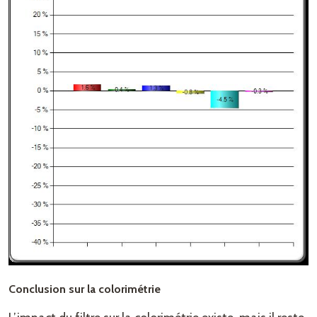
Conclusion sur la colorimétrie