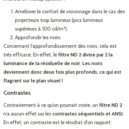
Améliorer le confort de visionnage dans le cas des
projecteurs trop lumineux (pics lumineux
supérieurs à 100 cd/m²).
Approfondir les noirs.
Concernant l’approfondissement des noirs, cela est
très efficace. En effet, le
filtre ND 2
divise par 2 la
luminance de la résiduelle de noir
.
Les noirs
deviennent donc deux fois plus profonds, ce qui est
flagrant sur le plan visuel !
Contrastes
Contrairement à ce qu’on pourrait croire, un
filtre ND 2
n’a aucun effet sur les
contrastes séquentiels et ANSI
.
En effet, un contraste est le résultat d’un rapport: