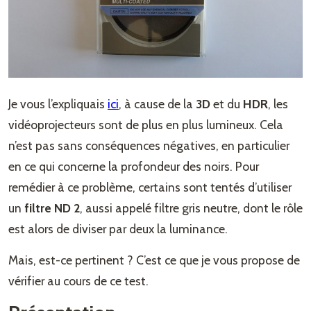
Je vous l’expliquais
ici
, à cause de la
3D
et du
HDR
, les
vidéoprojecteurs sont de plus en plus lumineux. Cela
n’est pas sans conséquences négatives, en particulier
en ce qui concerne la profondeur des noirs. Pour
remédier à ce problème, certains sont tentés d’utiliser
un
filtre ND 2
, aussi appelé filtre gris neutre, dont le rôle
est alors de diviser par deux la luminance.
Mais, est-ce pertinent ? C’est ce que je vous propose de
vérifier au cours de ce test.