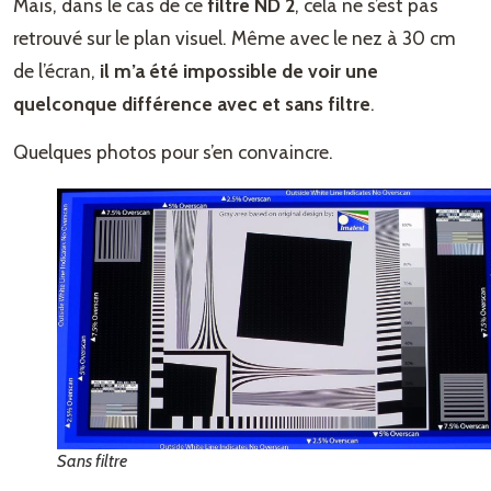
Mais, dans le cas de ce
filtre ND 2
, cela ne s’est pas
retrouvé sur le plan visuel. Même avec le nez à 30 cm
de l’écran,
il m’a été impossible de voir une
quelconque différence avec et sans filtre
.
Quelques photos pour s’en convaincre.
Sans filtre