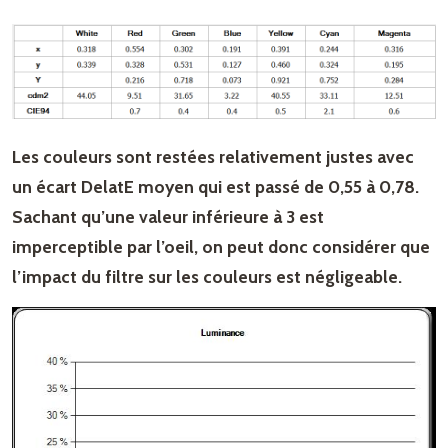
Les couleurs sont restées relativement justes avec
un écart DelatE moyen qui est passé de 0,55 à 0,78.
Sachant qu’une valeur inférieure à 3 est
imperceptible par l’oeil, on peut donc considérer que
l’impact du filtre sur les couleurs est négligeable.