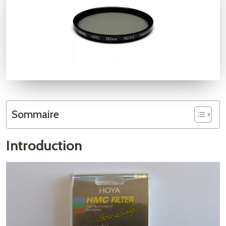
Sommaire
Introduction