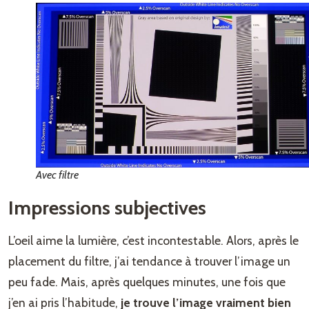
Avec filtre
Impressions subjectives
L’oeil aime la lumière, c’est incontestable. Alors, après le
placement du filtre, j’ai tendance à trouver l’image un
peu fade. Mais, après quelques minutes, une fois que
j’en ai pris l’habitude,
je trouve l’image vraiment bien