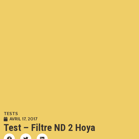
TESTS
AVRIL 17, 2017
Test – Filtre ND 2 Hoya