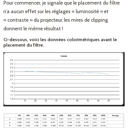
Pour commencer, je signale que le placement du filtre
n’a aucun effet sur les réglages « luminosité » et
« contraste » du projecteur, les mires de clipping
donnent le même résultat !
Ci-dessous, voici les données colorimétriques avant le
placement du filtre.