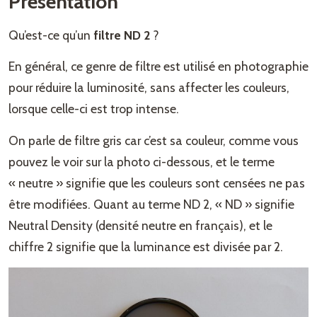
Présentation
Qu’est-ce qu’un
filtre ND 2
?
En général, ce genre de filtre est utilisé en photographie
pour réduire la luminosité, sans affecter les couleurs,
lorsque celle-ci est trop intense.
On parle de filtre gris car c’est sa couleur, comme vous
pouvez le voir sur la photo ci-dessous, et le terme
« neutre » signifie que les couleurs sont censées ne pas
être modifiées. Quant au terme ND 2, « ND » signifie
Neutral Density (densité neutre en français), et le
chiffre 2 signifie que la luminance est divisée par 2.