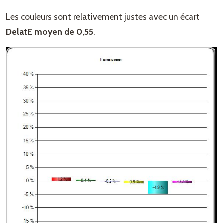
Les couleurs sont relativement justes avec un écart
DelatE moyen de 0,55
.