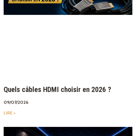
Quels câbles HDMI choisir en 2026 ?
09/07/2026
LIRE +