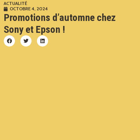
ACTUALITÉ
OCTOBRE 4, 2024
Promotions d’automne chez
Sony et Epson !