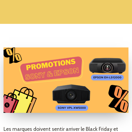
Les marques doivent sentir arriver le Black Friday et