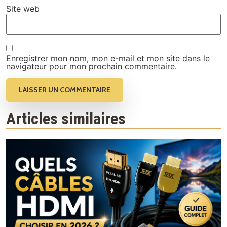
Site web
Enregistrer mon nom, mon e-mail et mon site dans le
navigateur pour mon prochain commentaire.
Articles similaires