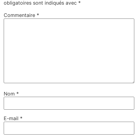
obligatoires sont indiqués avec
*
Commentaire
*
Nom
*
E-mail
*