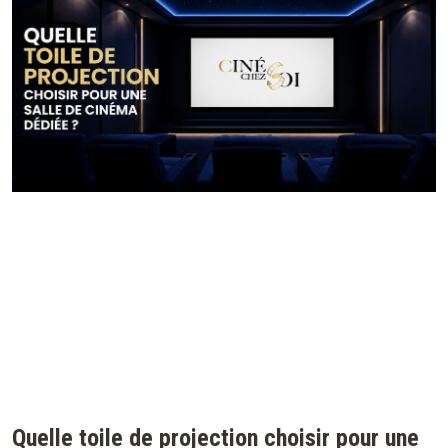
Quelle toile de projection choisir pour une