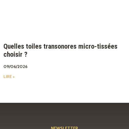
Quelles toiles transonores micro-tissées
choisir ?
09/06/2026
LIRE +
NEWSLETTER