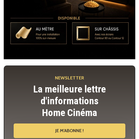
NEWSLETTER
La meilleure lettre
d'informations
Home Cinéma
JE M'ABONNE !