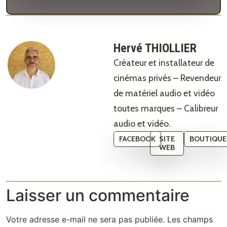
Hervé THIOLLIER
Créateur et installateur de
cinémas privés – Revendeur
de matériel audio et vidéo
toutes marques – Calibreur
audio et vidéo.
FACEBOOK
SITE
BOUTIQUE
WEB
Laisser un commentaire
Votre adresse e-mail ne sera pas publiée.
Les champs