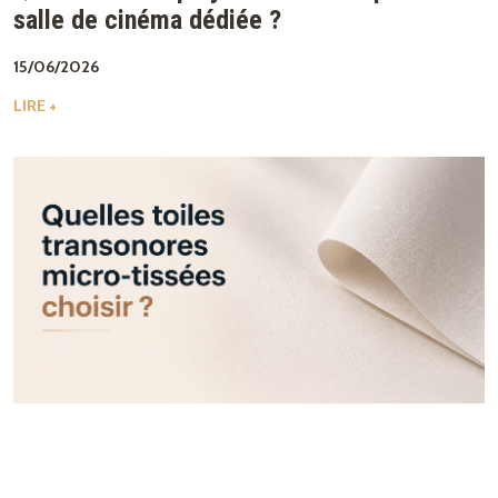
salle de cinéma dédiée ?
15/06/2026
LIRE +