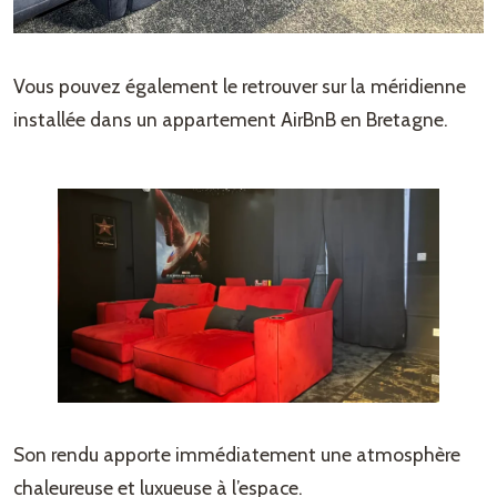
Vous pouvez également le retrouver sur la méridienne
installée dans un appartement AirBnB en Bretagne.
Son rendu apporte immédiatement une atmosphère
chaleureuse et luxueuse à l’espace.