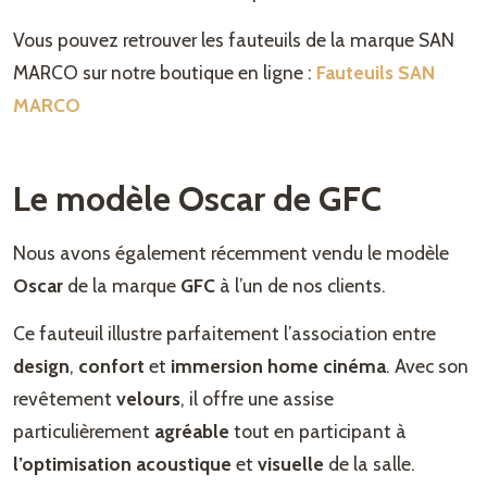
Vous pouvez retrouver les fauteuils de la marque SAN
MARCO sur notre boutique en ligne :
Fauteuils SAN
MARCO
Le modèle Oscar de GFC
Nous avons également récemment vendu le modèle
Oscar
de la marque
GFC
à l’un de nos clients.
Ce fauteuil illustre parfaitement l’association entre
design
,
confort
et
immersion home cinéma
. Avec son
revêtement
velours
, il offre une assise
particulièrement
agréable
tout en participant à
l’optimisation acoustique
et
visuelle
de la salle.