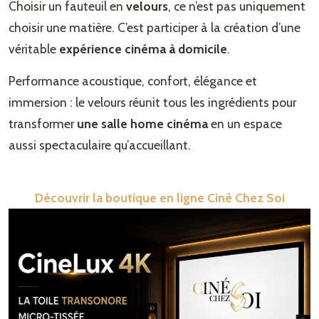
Choisir un fauteuil en
velours
, ce n’est pas uniquement
choisir une matière. C’est participer à la création d’une
véritable
expérience cinéma à domicile
.
Performance acoustique, confort, élégance et
immersion : le velours réunit tous les ingrédients pour
transformer
une salle home cinéma
en un espace
aussi spectaculaire qu’accueillant.
Découvrir la boutique en ligne Ciné Chez Soi