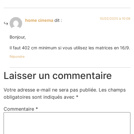
10/02/2025 à 10:06
home cinema
dit :
Bonjour,
Il faut 402 cm minimum si vous utilisez les matrices en 16/9.
Répondre
Laisser un commentaire
Votre adresse e-mail ne sera pas publiée.
Les champs
obligatoires sont indiqués avec
*
Commentaire
*