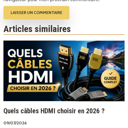
Articles similaires
Quels câbles HDMI choisir en 2026 ?
09/07/2026