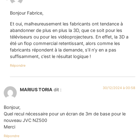
Bonjour Fabrice,
Et oui, malheureusement les fabricants ont tendance à
abandonner de plus en plus la 3D, que ce soit pour les
téléviseurs ou pour les vidéoprojecteurs. En effet, la 3D a
été un flop commercial retentissant, alors comme les
fabricants répondent à la demande, s’il n’y en a pas
suffisamment, c’est le résultat logique !
Répondre
30/12/2024 à 00:58
MARIUS TORIA
dit :
Bonjour,
Quel recul nécessaire pour un écran de 3m de base pour le
nouveau JVC NZ500
Merci
Répondre