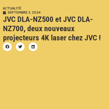
ACTUALITÉ
SEPTEMBRE 3, 2024
JVC DLA-NZ500 et JVC DLA-
NZ700, deux nouveaux
projecteurs 4K laser chez JVC !