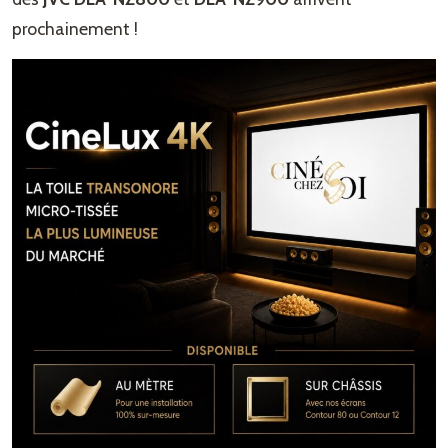
prochainement !