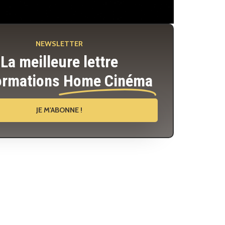
NEWSLETTER
La meilleure lettre
ormations
Home Cinéma
JE M'ABONNE !