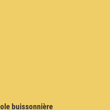
ole buissonnière