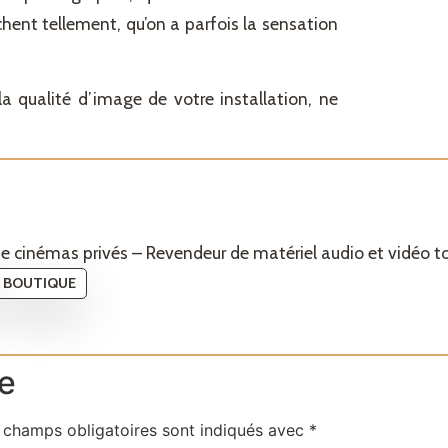
chent tellement, qu’on a parfois la sensation
la qualité d’image de votre installation, ne
 de cinémas privés – Revendeur de matériel audio et vidéo t
BOUTIQUE
e
 champs obligatoires sont indiqués avec
*