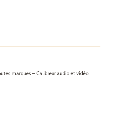
outes marques – Calibreur audio et vidéo.