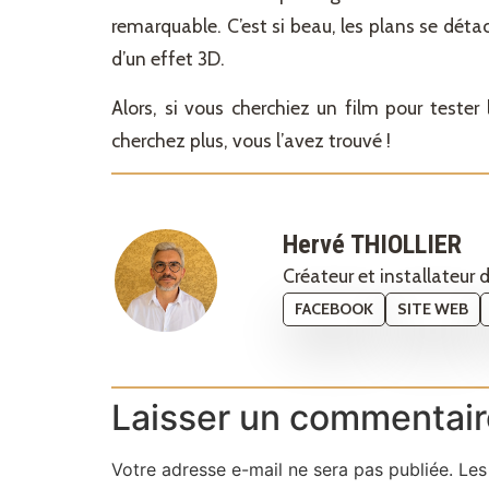
remarquable. C’est si beau, les plans se déta
d’un effet 3D.
Alors, si vous cherchiez un film pour tester 
cherchez plus, vous l’avez trouvé !
Hervé THIOLLIER
Créateur et installateur
FACEBOOK
SITE WEB
Laisser un commentair
Votre adresse e-mail ne sera pas publiée.
Les