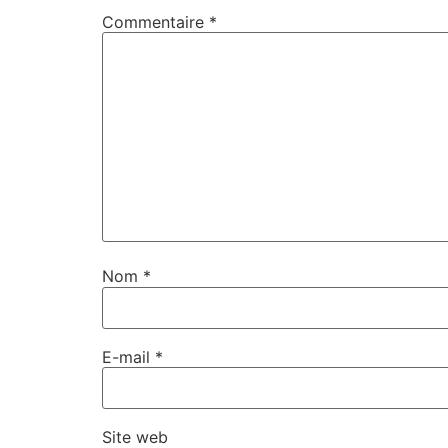
Commentaire
*
Nom
*
E-mail
*
Site web