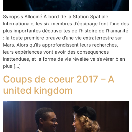
Synopsis Allociné À bord de la Station Spatiale
Internationale, les six membres d’équipage font l’une des
plus importantes découvertes de l’histoire de l’humanité
: la toute première preuve d’une vie extraterrestre sur
Mars. Alors qu’ils approfondissent leurs recherches,
leurs expériences vont avoir des conséquences
inattendues, et la forme de vie révélée va s’avérer bien
plus […]
Coups de coeur 2017 – A
united kingdom