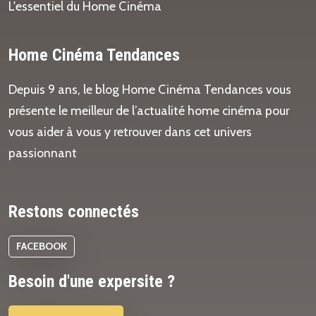
L'essentiel du Home Cinéma
Home Cinéma Tendances
Depuis 9 ans, le blog Home Cinéma Tendances vous
présente le meilleur de l’actualité home cinéma pour
vous aider à vous y retrouver dans cet univers
passionnant
Restons connectés
FACEBOOK
Besoin d'une expersite ?