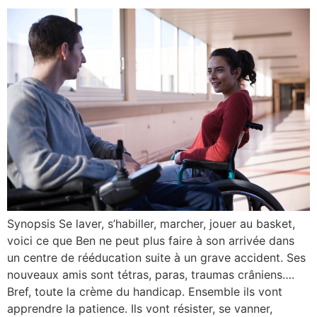
Synopsis Se laver, s’habiller, marcher, jouer au basket,
voici ce que Ben ne peut plus faire à son arrivée dans
un centre de rééducation suite à un grave accident. Ses
nouveaux amis sont tétras, paras, traumas crâniens….
Bref, toute la crème du handicap. Ensemble ils vont
apprendre la patience. Ils vont résister, se vanner,