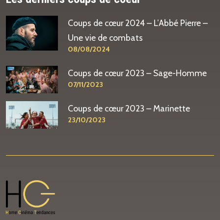
Coups de cœur 2024 – L’Abbé Pierre –
Une vie de combats
08/08/2024
Coups de cœur 2023 – Sage-Homme
07/11/2023
Coups de cœur 2023 – Marinette
23/10/2023