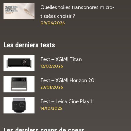
Quelles toiles transonores micro-
tissées choisir ?
09/06/2026
Les derniers tests
Test – XGIMI Titan
12/02/2026
Test – XGIMI Horizon 20
23/01/2026
Test – Leica Cine Play 1
14/10/2025
Les derniers coups de coeur